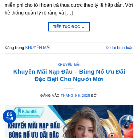
miễn phí cho tới hoàn trả thua cược theo tỷ lệ hấp dẫn. Với
hệ thống quản lý rõ ràng và […]
TIẾP TỤC ĐỌC
→
Đăng trong
KHUYẾN MÃI
Để lại bình luận
KHUYẾN MÃI
Khuyến Mãi Nạp Đầu – Bùng Nổ Ưu Đãi
Đặc Biệt Cho Người Mới
ĐĂNG VÀO
THÁNG 9 6, 2025
BỞI
06
Th9