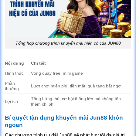
Tổng hợp chương trình khuyến mãi hiện có của JUN88
Nội dung
Chi tiết
Hình thức
Vòng quay free, mini game
Phần
Lượt chơi miễn phí, tiền mặt, quà tặng bất ngờ
thưởng
Tăng hứng thú, cơ hội thắng lớn mà không tốn
Lợi ích
thêm chi phí
Bí quyết tận dụng khuyến mãi Jun88 khôn
ngoan
Các chương trình ưu đãi Jun88 sẽ phát huy tối đa giá trị