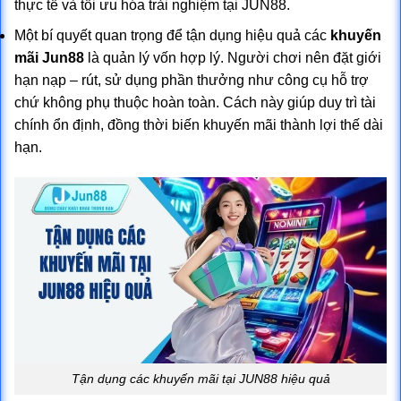
thực tế và tối ưu hóa trải nghiệm tại JUN88.
Một bí quyết quan trọng để tận dụng hiệu quả các
khuyến
mãi Jun88
là quản lý vốn hợp lý. Người chơi nên đặt giới
hạn nạp – rút, sử dụng phần thưởng như công cụ hỗ trợ
chứ không phụ thuộc hoàn toàn. Cách này giúp duy trì tài
chính ổn định, đồng thời biến khuyến mãi thành lợi thế dài
hạn.
Tận dụng các khuyến mãi tại JUN88 hiệu quả