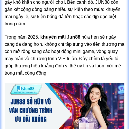
gây khó khăn cho người chơi. Bên cạnh đó, JUN88 còn
gắn kết cộng đồng bằng nhiều sự kiện theo mùa: khuyến
mãi ngày lễ, sự kiện bóng đá lớn hoặc các dịp đặc biệt
trong năm.
Trong năm 2025,
khuyến mãi Jun88
hứa hẹn sẽ ngày
càng đa dạng hơn, không chỉ tập trung vào tiền thưởng mà
còn mở rộng sang các hoạt động mini game, vòng quay
may mắn và chương trình VIP tri ân. Đây chính là yếu tố
giúp thương hiệu khẳng định vị thế uy tín và luôn mới mẻ
trong mắt cộng đồng.