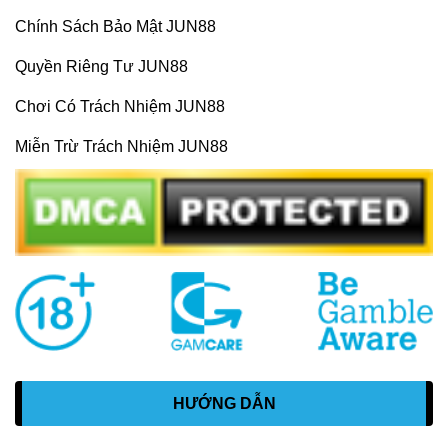
Chính Sách Bảo Mật JUN88
Quyền Riêng Tư JUN88
Chơi Có Trách Nhiệm JUN88
Miễn Trừ Trách Nhiệm JUN88
HƯỚNG DẪN