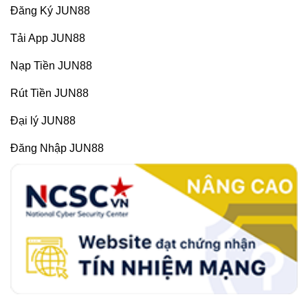
Đăng Ký JUN88
Tải App JUN88
Nạp Tiền JUN88
Rút Tiền JUN88
Đại lý JUN88
Đăng Nhập JUN88