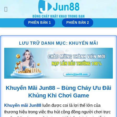
Bỏ
qua
nội
dung
PHIÊN BẢN 1
PHIÊN BẢN 2
LƯU TRỮ DANH MỤC:
KHUYẾN MÃI
Khuyến Mãi Jun88 – Bùng Cháy Ưu Đãi
Khủng Khi Chơi Game
Khuyến mãi Jun88
luôn được coi là lợi thế lớn của
thương hiệu trong việc thu hút cộng đồng người chơi trực