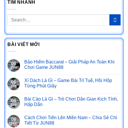
TÌM NHANH
BÀI VIẾT MỚI
Bảo Hiểm Baccarat – Giải Pháp An Toàn Khi
06
Chơi Game JUN88
Th9
Xì Dách Là Gì – Game Bài Trí Tuệ, Hồi Hộp
06
Từng Phút Giây
Th9
Bài Cào Là Gì – Trò Chơi Dân Gian Kịch Tính,
06
Hấp Dẫn
Th9
Cách Chơi Tiến Lên Miền Nam – Chia Sẻ Chi
06
Tiết Từ JUN88
Th9