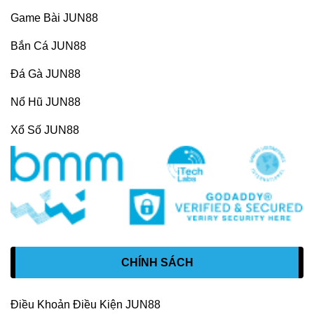
Game Bài JUN88
Bắn Cá JUN88
Đá Gà JUN88
Nổ Hũ JUN88
Xổ Số JUN88
CHÍNH SÁCH
Điều Khoản Điều Kiện JUN88