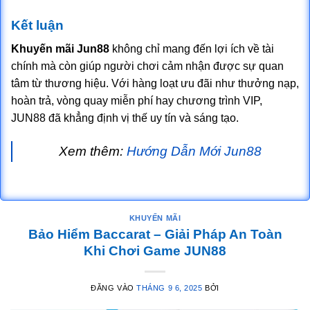
Kết luận
Khuyến mãi Jun88
không chỉ mang đến lợi ích về tài
chính mà còn giúp người chơi cảm nhận được sự quan
tâm từ thương hiệu. Với hàng loạt ưu đãi như thưởng nạp,
hoàn trả, vòng quay miễn phí hay chương trình VIP,
JUN88 đã khẳng định vị thế uy tín và sáng tạo.
Xem thêm:
Hướng Dẫn Mới Jun88
KHUYẾN MÃI
Bảo Hiểm Baccarat – Giải Pháp An Toàn
Khi Chơi Game JUN88
ĐĂNG VÀO
THÁNG 9 6, 2025
BỞI