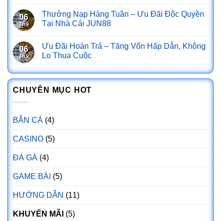
Thưởng Nạp Hàng Tuần – Ưu Đãi Độc Quyền
06
Tại Nhà Cái JUN88
Th9
Ưu Đãi Hoàn Trả – Tăng Vốn Hấp Dẫn, Không
06
Lo Thua Cuộc
Th9
CHUYÊN MỤC HOT
BẮN CÁ
(4)
CASINO
(5)
ĐÁ GÀ
(4)
GAME BÀI
(5)
HƯỚNG DẪN
(11)
KHUYẾN MÃI
(5)