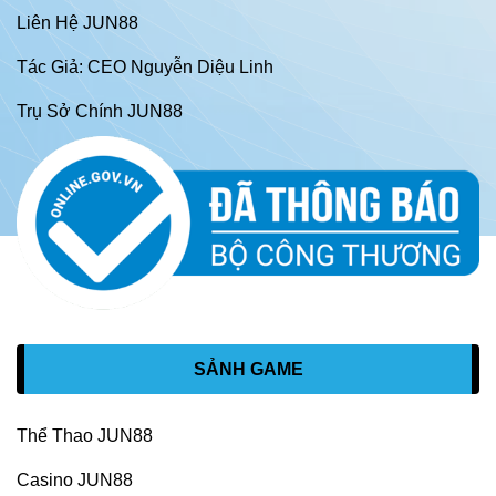
Liên Hệ JUN88
Tác Giả: CEO Nguyễn Diệu Linh
Trụ Sở Chính JUN88
SẢNH GAME
Thể Thao JUN88
Casino JUN88