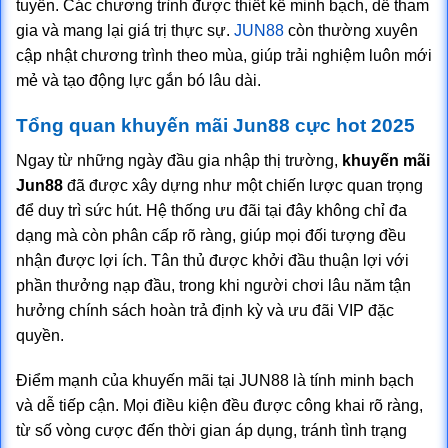
tuyến. Các chương trình được thiết kế minh bạch, dễ tham
gia và mang lại giá trị thực sự.
JUN88
còn thường xuyên
cập nhật chương trình theo mùa, giúp trải nghiệm luôn mới
mẻ và tạo động lực gắn bó lâu dài.
Tổng quan khuyến mãi Jun88 cực hot 2025
Ngay từ những ngày đầu gia nhập thị trường,
khuyến mãi
Jun88
đã được xây dựng như một chiến lược quan trọng
để duy trì sức hút. Hệ thống ưu đãi tại đây không chỉ đa
dạng mà còn phân cấp rõ ràng, giúp mọi đối tượng đều
nhận được lợi ích. Tân thủ được khởi đầu thuận lợi với
phần thưởng nạp đầu, trong khi người chơi lâu năm tận
hưởng chính sách hoàn trả định kỳ và ưu đãi VIP đặc
quyền.
Điểm mạnh của khuyến mãi tại JUN88 là tính minh bạch
và dễ tiếp cận. Mọi điều kiện đều được công khai rõ ràng,
từ số vòng cược đến thời gian áp dụng, tránh tình trạng